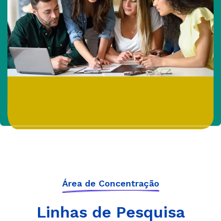
Área de Concentração
Linhas de Pesquisa