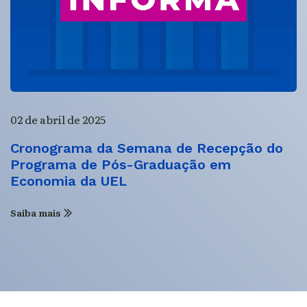
02 de abril de 2025
Cronograma da Semana de Recepção do
Programa de Pós-Graduação em
Economia da UEL
Saiba mais