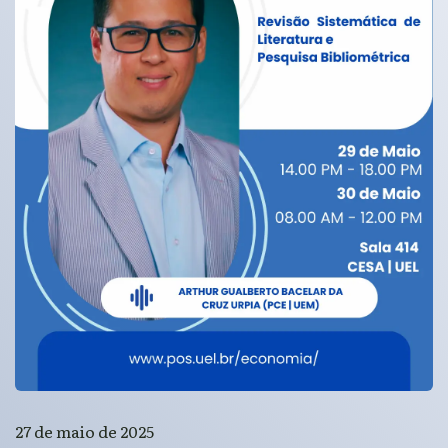
27 de maio de 2025