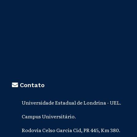
Contato
Universidade Estadual de Londrina - UEL.
Campus Universitário.
Rodovia Celso Garcia Cid, PR 445, Km 380.