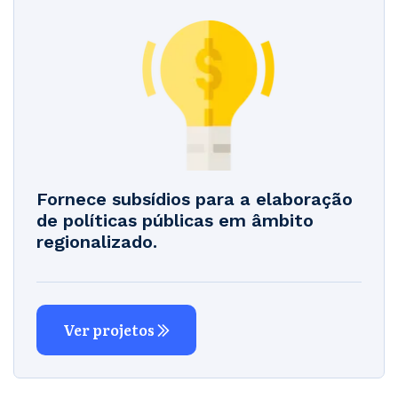
Fornece subsídios para a elaboração
de políticas públicas em âmbito
regionalizado.
Ver projetos