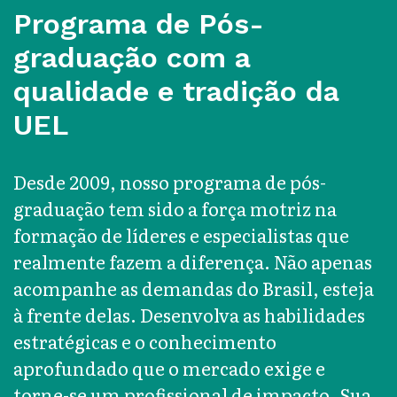
Programa de Pós-
graduação com a
qualidade e tradição da
UEL
Desde 2009, nosso programa de pós-
graduação tem sido a força motriz na
formação de líderes e especialistas que
realmente fazem a diferença. Não apenas
acompanhe as demandas do Brasil, esteja
à frente delas. Desenvolva as habilidades
estratégicas e o conhecimento
aprofundado que o mercado exige e
torne-se um profissional de impacto. Sua