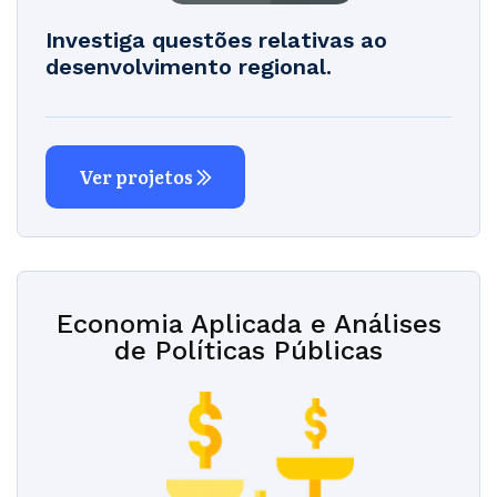
Investiga questões relativas ao
desenvolvimento regional.
Ver projetos
Economia Aplicada e Análises
de Políticas Públicas