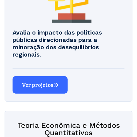
Avalia o impacto das políticas
públicas direcionadas para a
minoração dos desequilíbrios
regionais.
Ver projetos
Teoria Econômica e Métodos
Quantitativos