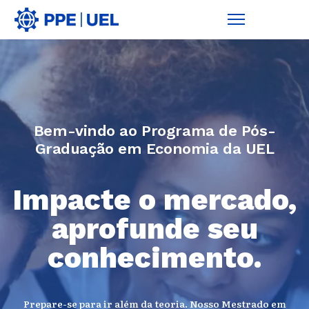
Bem-vindo ao Programa de Pós-
Graduação em Economia da UEL
Impacte o mercado,
aprofunde seu
conhecimento.
Prepare-se para ir além da teoria. Nosso Mestrado em