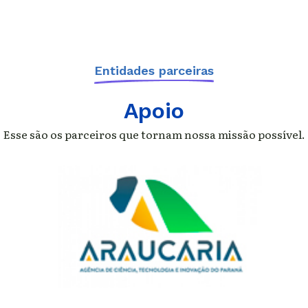
Entidades parceiras
Apoio
Esse são os parceiros que tornam nossa missão possível.