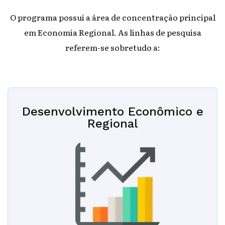
O programa possui a área de concentração principal
em Economia Regional. As linhas de pesquisa
referem-se sobretudo a:
Desenvolvimento Econômico e
Regional