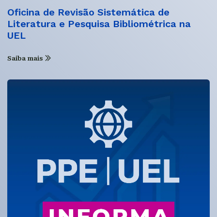
Oficina de Revisão Sistemática de
Literatura e Pesquisa Bibliométrica na
UEL
Saiba mais